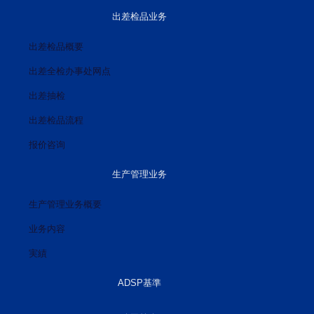
出差检品业务
出差检品概要
出差全检办事处网点
出差抽检
出差检品流程
报价咨询
生产管理业务
生产管理业务概要
业务内容
実績
ADSP基準