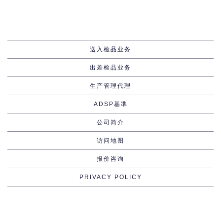
送入检品业务
出差检品业务
生产管理代理
ADSP基準
公司简介
访问地图
报价咨询
PRIVACY POLICY