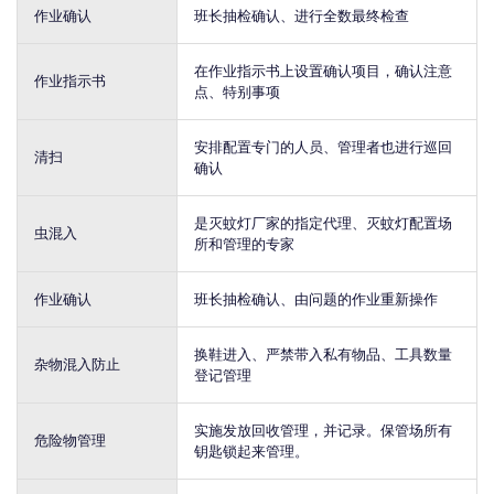
作业确认
班长抽检确认、进行全数最终检查
在作业指示书上设置确认项目，确认注意
作业指示书
点、特别事项
安排配置专门的人员、管理者也进行巡回
清扫
确认
是灭蚊灯厂家的指定代理、灭蚊灯配置场
虫混入
所和管理的专家
作业确认
班长抽检确认、由问题的作业重新操作
换鞋进入、严禁带入私有物品、工具数量
杂物混入防止
登记管理
实施发放回收管理，并记录。保管场所有
危险物管理
钥匙锁起来管理。