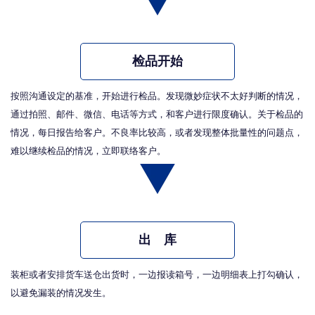
检品开始
按照沟通设定的基准，开始进行检品。发现微妙症状不太好判断的情况，
通过拍照、邮件、微信、电话等方式，和客户进行限度确认。关于检品的
情况，每日报告给客户。不良率比较高，或者发现整体批量性的问题点，
难以继续检品的情况，立即联络客户。
出 库
装柜或者安排货车送仓出货时，一边报读箱号，一边明细表上打勾确认，
以避免漏装的情况发生。